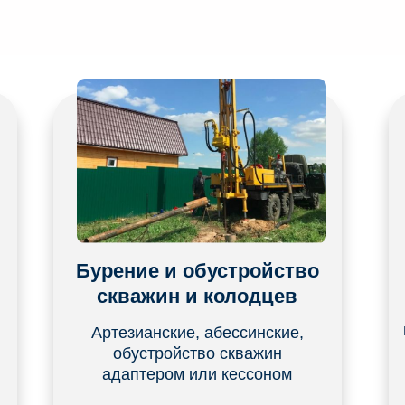
ИИ
Бурение и обустройство
скважин и колодцев
Артезианские, абессинские,
обустройство скважин
адаптером или кессоном