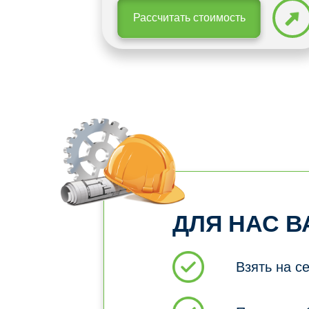
Рассчитать стоимость
ДЛЯ НАС В
Взять на с