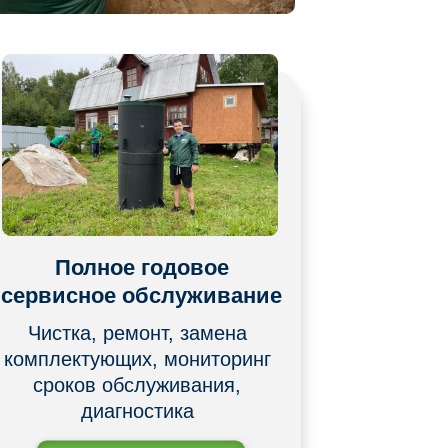
Полное годовое
сервисное обслуживание
Чистка, ремонт, замена
комплектующих, мониторинг
сроков обслуживания,
диагностика