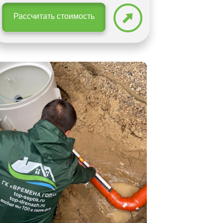
Рассчитать стоимость