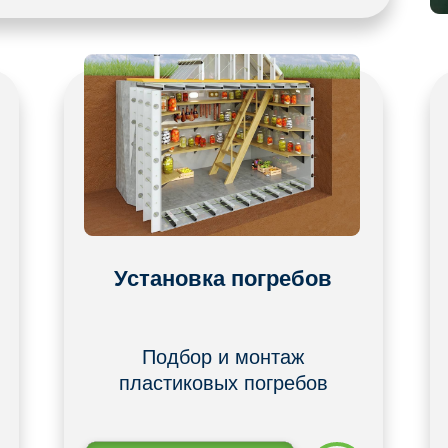
Установка погребов
Подбор и монтаж
пластиковых погребов