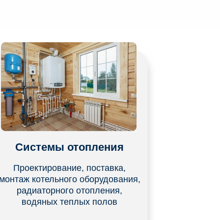
Системы отопления
Проектирование, поставка,
монтаж котельного оборудования,
радиаторного отопления,
водяных теплых полов