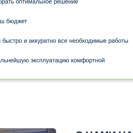
брать оптимальное решение
аш бюджет
 быстро и аккуратно все необходимые работы
альнейшую эксплуатацию комфортной