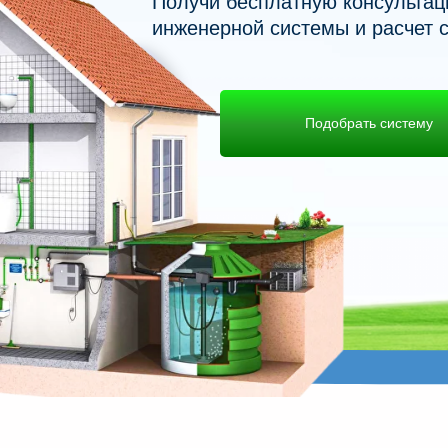
Получи бесплатную консультац
инженерной системы и расчет с
Подобрать систему