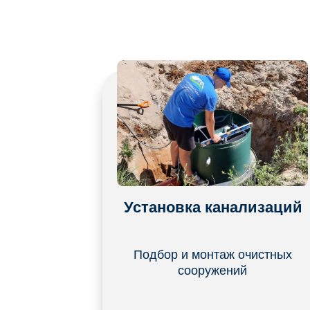
УСЛУГИ КОМПАН
Установка канализаций
Подбор и монтаж очистных
сооружений