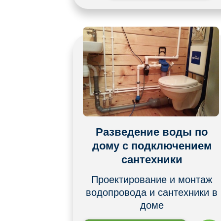
Разведение воды по
дому с подключением
сантехники
Проектирование и монтаж
водопровода и сантехники в
доме